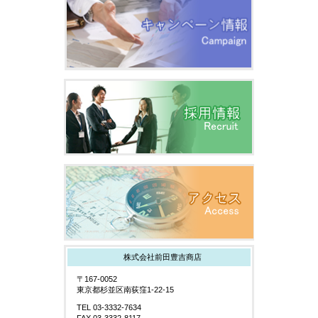
株式会社前田豊吉商店
〒167-0052
東京都杉並区南荻窪1-22-15
TEL 03-3332-7634
FAX 03-3332-8117