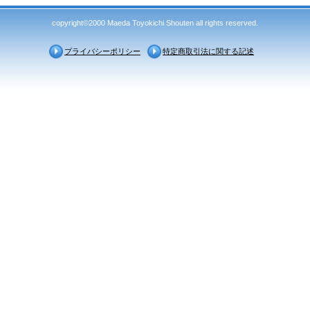
copyright©2000 Maeda Toyokichi Shouten all rights reserved.
プライバシーポリシー
特定商取引法に関する記述