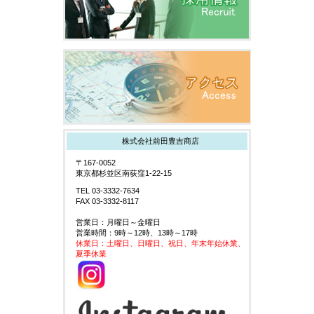
株式会社前田豊吉商店
〒167-0052
東京都杉並区南荻窪1-22-15
TEL 03-3332-7634
FAX 03-3332-8117
営業日：月曜日～金曜日
営業時間：9時～12時、13時～17時
休業日：土曜日、日曜日、祝日、年末年始休業、
夏季休業